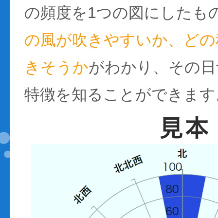
の頻度を1つの図にしたも
の風が吹きやすいか、どの
きそうか
がわかり、その日
特徴を知ることができます