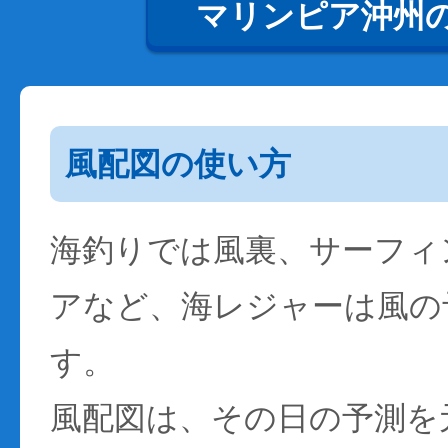
マリンピア沖州
風配図の使い方
海釣りでは風裏、サーフィ
アなど、海レジャーは風の
す。
風配図は、その日の予測を