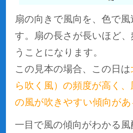
扇の向きで風向を、色で風
す。扇の長さが長いほど、
うことになります。
この見本の場合、この日は
ら吹く風）の頻度が高く、風
の風が吹きやすい傾向があ
一目で風の傾向がわかる風