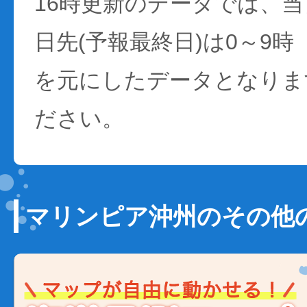
16時更新のデータでは、当日
日先(予報最終日)は0～9時
を元にしたデータとなりま
ださい。
マリンピア沖州のその他