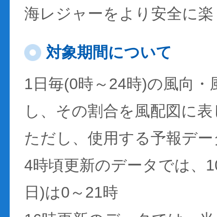
海レジャーをより安全に楽
対象期間について
1日毎(0時～24時)の風向
し、その割合を風配図に表
ただし、使用する予報デー
4時頃更新のデータでは、1
日)は0～21時