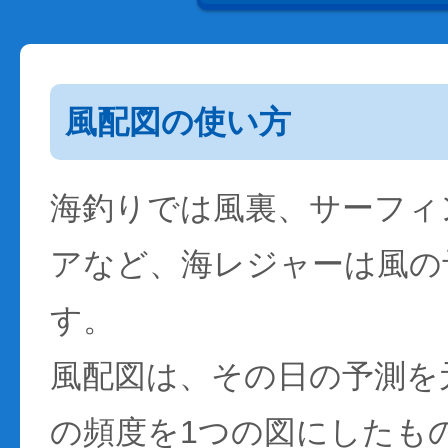
風配図の使い方
海釣りでは風裏、サーフィ
アなど、海レジャーは風の
す。
風配図は、その日の予測を
の頻度を1つの図にしたも