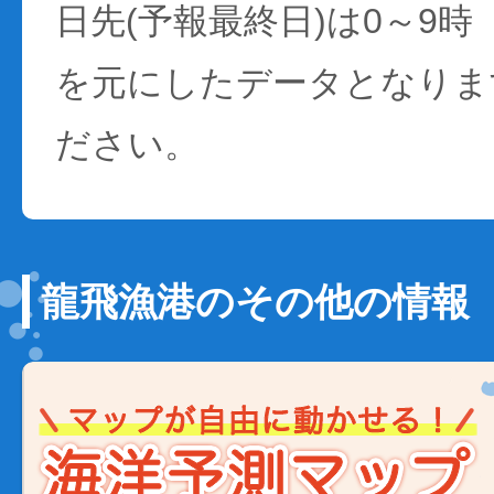
日先(予報最終日)は0～9時
を元にしたデータとなりま
ださい。
龍飛漁港のその他の情報