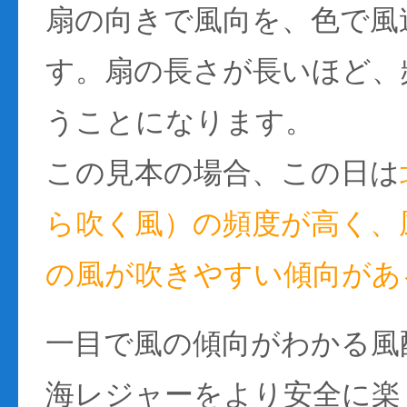
扇の向きで風向を、色で風
す。扇の長さが長いほど、
うことになります。
この見本の場合、この日は
ら吹く風）の頻度が高く、風
の風が吹きやすい傾向があ
一目で風の傾向がわかる風
海レジャーをより安全に楽