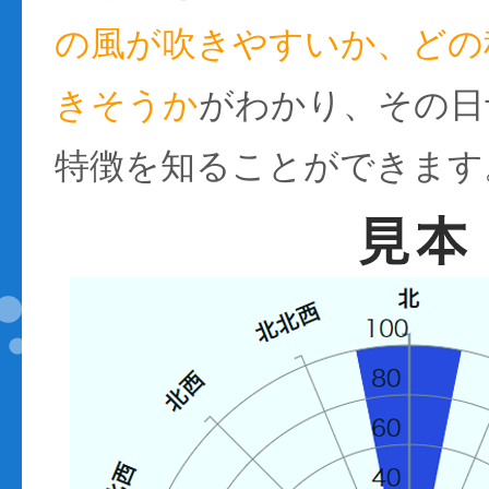
の風が吹きやすいか、どの
きそうか
がわかり、その日
特徴を知ることができます