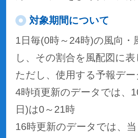
対象期間について
1日毎(0時～24時)の風向
し、その割合を風配図に表
ただし、使用する予報デー
4時頃更新のデータでは、1
日)は0～21時
16時更新のデータでは、当日