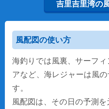
吉里吉里湾の
風配図の使い方
海釣りでは風裏、サーフィ
アなど、海レジャーは風の
す。
風配図は、その日の予測を