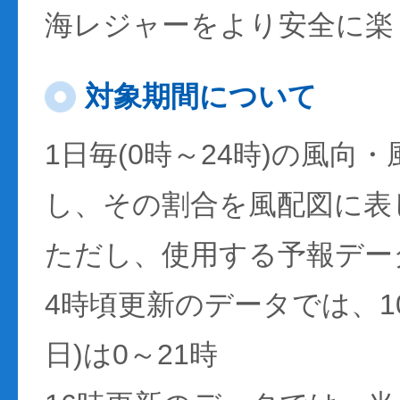
海レジャーをより安全に楽
対象期間について
1日毎(0時～24時)の風向
し、その割合を風配図に表
ただし、使用する予報デー
4時頃更新のデータでは、1
日)は0～21時