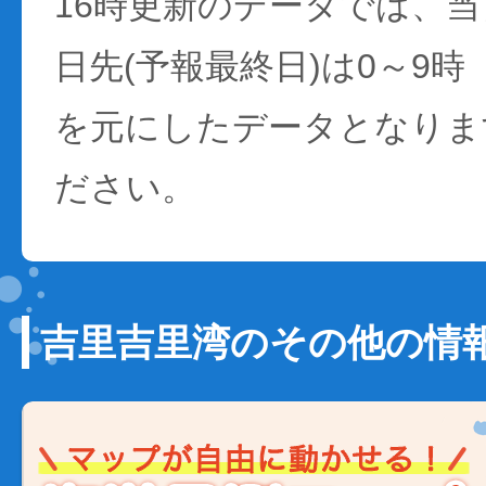
16時更新のデータでは、当日
日先(予報最終日)は0～9時
を元にしたデータとなりま
ださい。
吉里吉里湾のその他の情