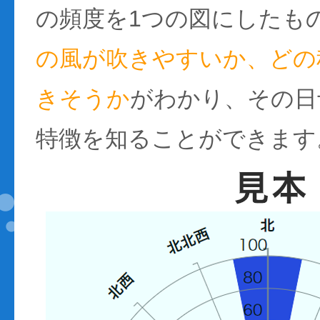
の頻度を1つの図にしたも
の風が吹きやすいか、どの
きそうか
がわかり、その日
特徴を知ることができます