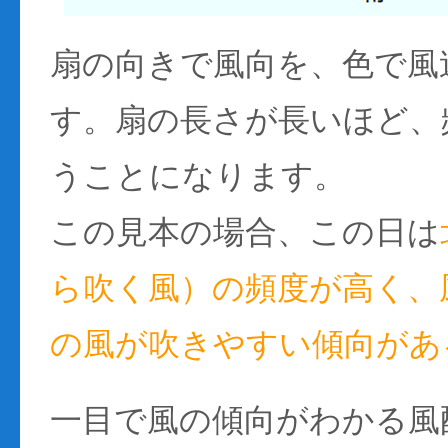
扇の向きで風向を、色で風
す。扇の長さが長いほど、
うことになります。
この見本の場合、この日は
ら吹く風）の頻度が高く、風
の風が吹きやすい傾向があ
一目で風の傾向がわかる風