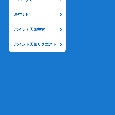
星空ナビ
ポイント天気検索
ポイント天気リクエスト