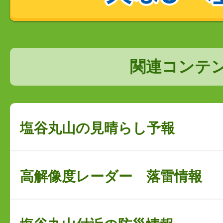
関連コンテ
塩谷丸山の見晴らし予報
高解像度レーダー 落雷情報