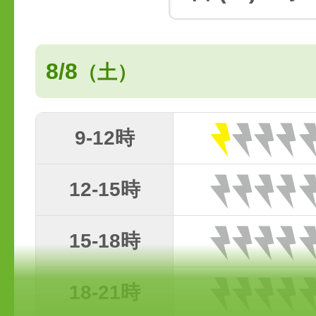
8/8
（土）
9-12時
12-15時
15-18時
18-21時