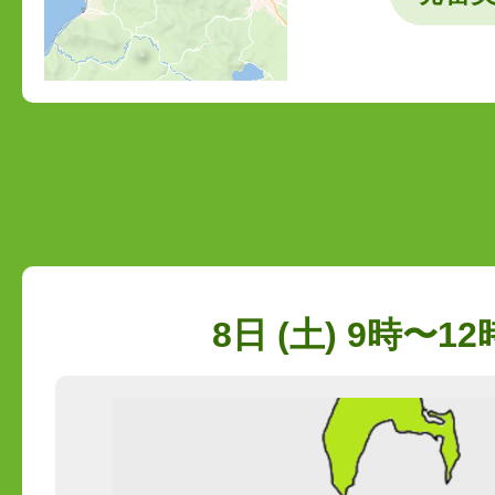
8日 (土) 9時〜12