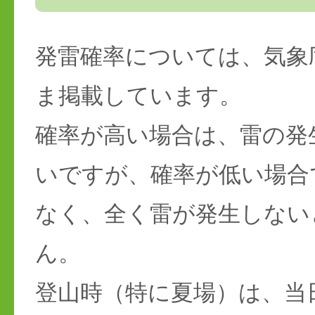
発雷確率については、気象
ま掲載しています。
確率が高い場合は、雷の発
いですが、確率が低い場合
なく、全く雷が発生しない
ん。
登山時（特に夏場）は、当