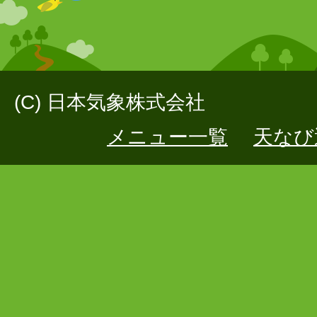
(C) 日本気象株式会社
メニュー一覧
天なび