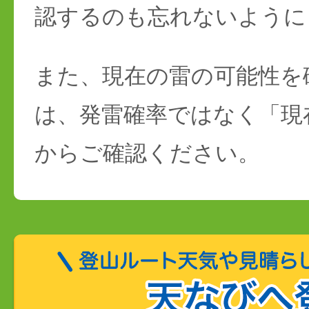
認するのも忘れないように
また、現在の雷の可能性を
は、発雷確率ではなく「現
からご確認ください。