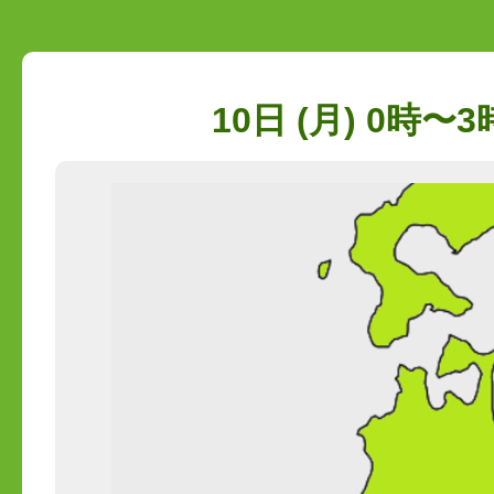
10日 (月) 0時〜3