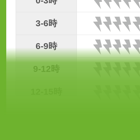
0-3時
3-6時
6-9時
9-12時
12-15時