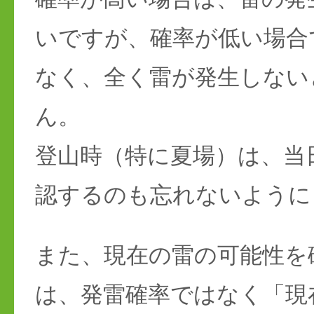
いですが、確率が低い場合
なく、全く雷が発生しない
ん。
登山時（特に夏場）は、当
認するのも忘れないように
また、現在の雷の可能性を
は、発雷確率ではなく「現