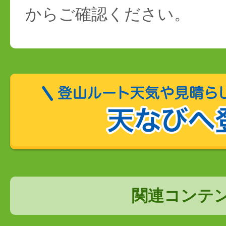
からご確認ください。
関連コンテ