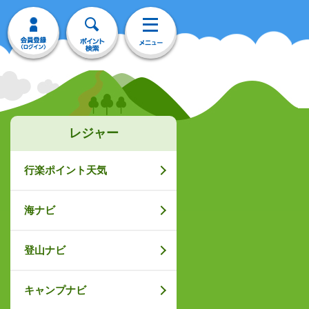
レジャー
行楽ポイント天気
海ナビ
登山ナビ
キャンプナビ