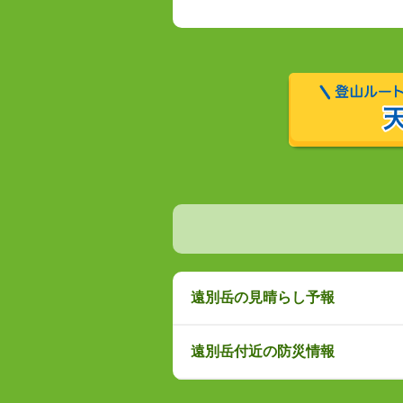
遠別岳の見晴らし予報
遠別岳付近の防災情報