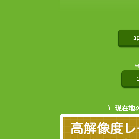
3
現在地