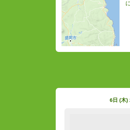
6日 (木)