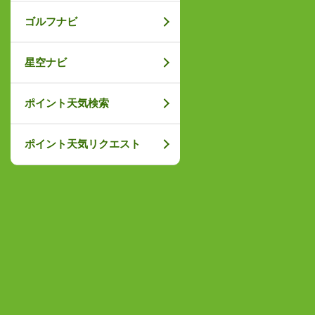
ゴルフナビ
星空ナビ
ポイント天気検索
ポイント天気リクエスト