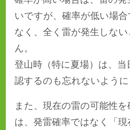
いですが、確率が低い場合
なく、全く雷が発生しない
ん。
登山時（特に夏場）は、当
認するのも忘れないように
また、現在の雷の可能性を
は、発雷確率ではなく「現