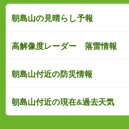
朝島山の見晴らし予報
高解像度レーダー 落雷情報
朝島山付近の防災情報
朝島山付近の現在&過去天気