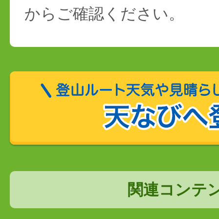
からご確認ください。
関連コンテ