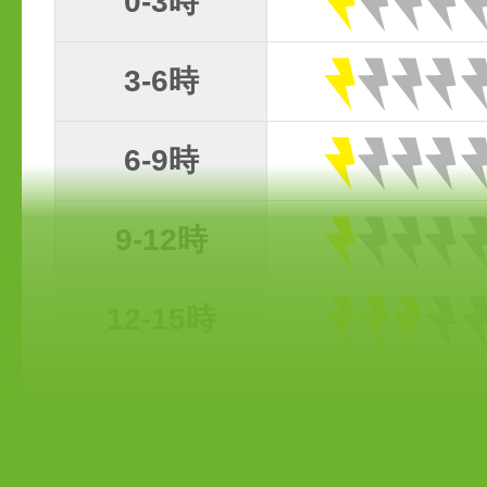
0-3時
3-6時
6-9時
9-12時
12-15時