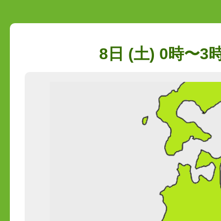
8日 (土) 0時〜3時