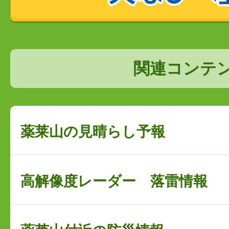
関連コンテ
薬莱山の見晴らし予報
高解像度レーダー 落雷情報