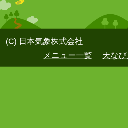
(C) 日本気象株式会社
メニュー一覧
天なび