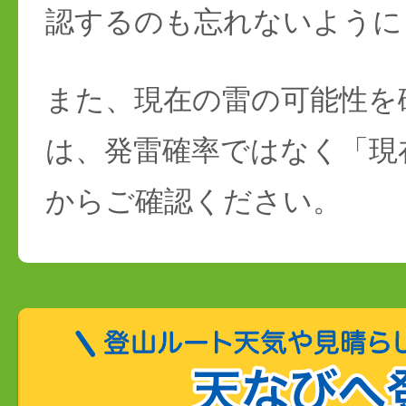
認するのも忘れないように
また、現在の雷の可能性を
は、発雷確率ではなく「現
からご確認ください。