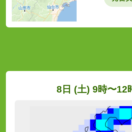
8日 (土) 9時〜12