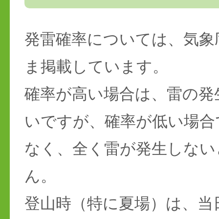
発雷確率については、気象
ま掲載しています。
確率が高い場合は、雷の発
いですが、確率が低い場合
なく、全く雷が発生しない
ん。
登山時（特に夏場）は、当