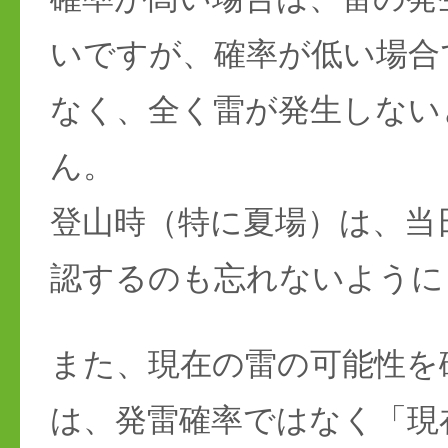
いですが、確率が低い場合
なく、全く雷が発生しない
ん。
登山時（特に夏場）は、当
認するのも忘れないように
また、現在の雷の可能性を
は、発雷確率ではなく「現