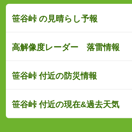
笹谷峠 の見晴らし予報
高解像度レーダー 落雷情報
笹谷峠 付近の防災情報
笹谷峠 付近の現在&過去天気