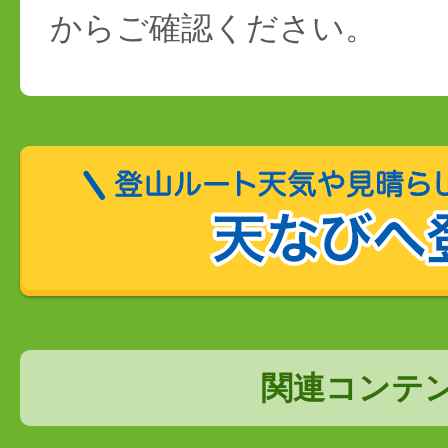
からご確認ください。
関連コンテ