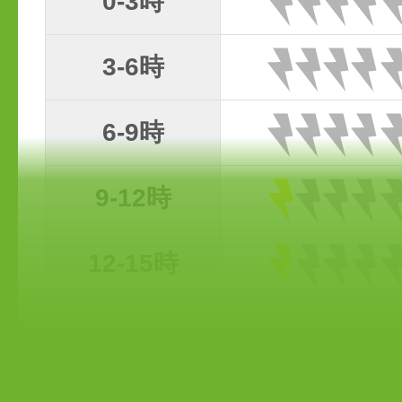
0-3時
3-6時
6-9時
9-12時
12-15時