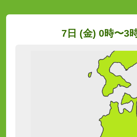
7日 (金) 0時〜3時