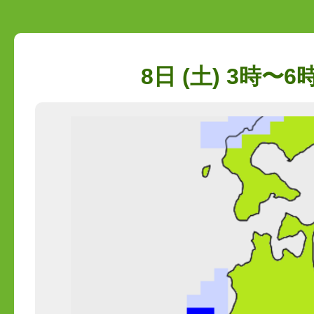
8日 (土) 3時〜6時