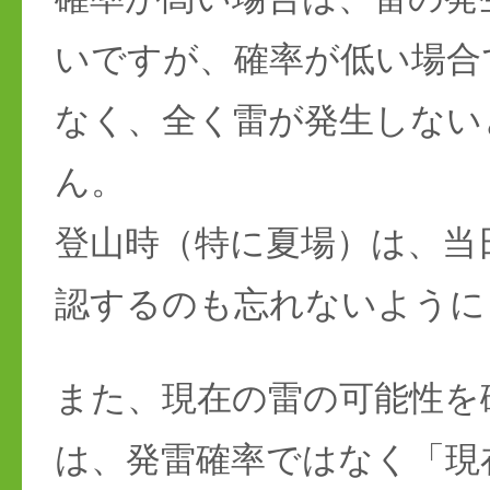
いですが、確率が低い場合
なく、全く雷が発生しない
ん。
登山時（特に夏場）は、当
認するのも忘れないように
また、現在の雷の可能性を
は、発雷確率ではなく「現