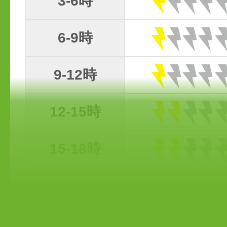
3-6時
6-9時
9-12時
12-15時
15-18時