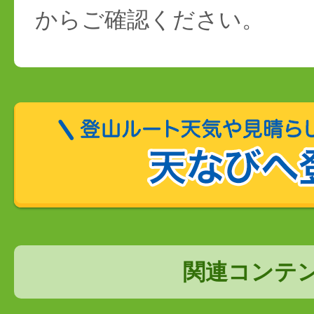
からご確認ください。
関連コンテ