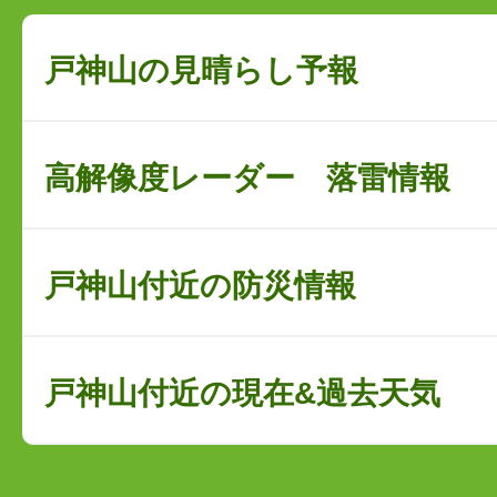
戸神山の見晴らし予報
高解像度レーダー 落雷情報
戸神山付近の防災情報
戸神山付近の現在&過去天気