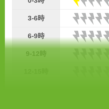
0-3時
3-6時
6-9時
9-12時
12-15時