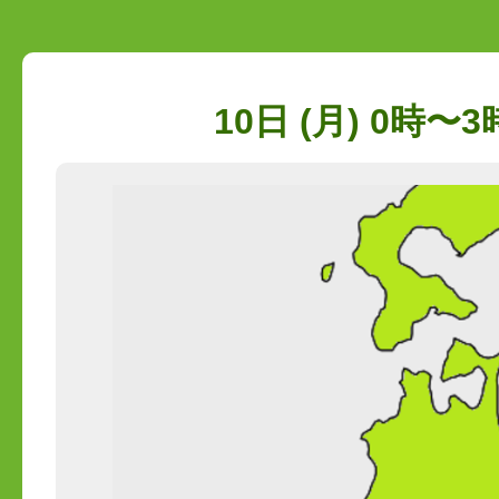
10日 (月) 0時〜3