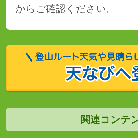
からご確認ください。
関連コンテ