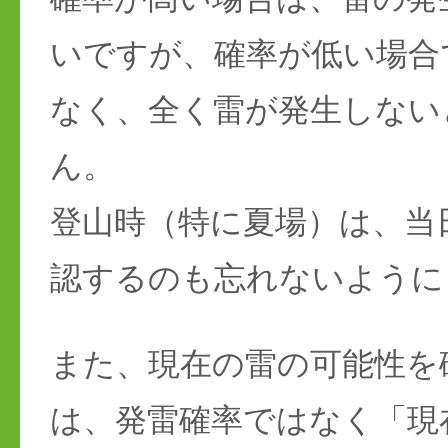
いですが、確率が低い場合
なく、全く雷が発生しない
ん。
登山時（特に夏場）は、当
認するのも忘れないように
また、現在の雷の可能性を
は、発雷確率ではなく「現