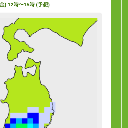
(金) 12時〜15時 (予想)