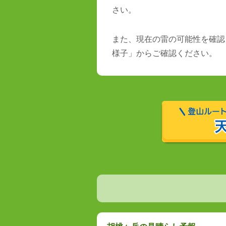
さい。
また、現在の雷の可能性を確認
様子」からご確認ください。