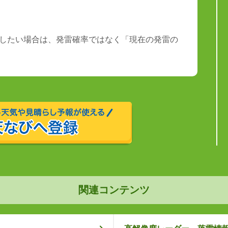
したい場合は、発雷確率ではなく「現在の発雷の
関連コンテンツ