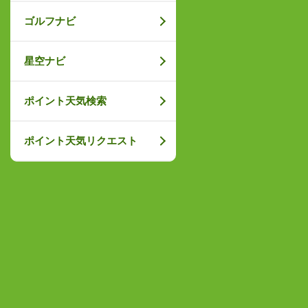
ゴルフナビ
星空ナビ
ポイント天気検索
ポイント天気リクエスト