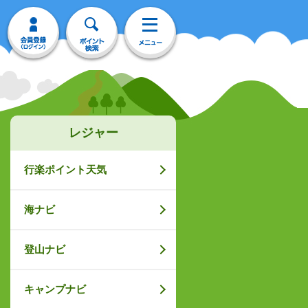
レジャー
行楽ポイント天気
海ナビ
登山ナビ
キャンプナビ