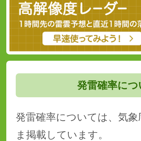
発雷確率につ
発雷確率については、気象
ま掲載しています。