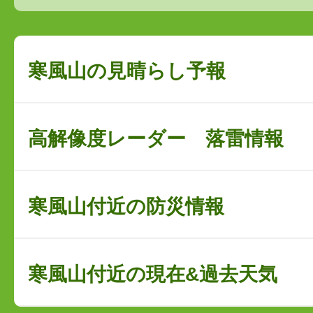
寒風山の見晴らし予報
高解像度レーダー 落雷情報
寒風山付近の防災情報
寒風山付近の現在&過去天気