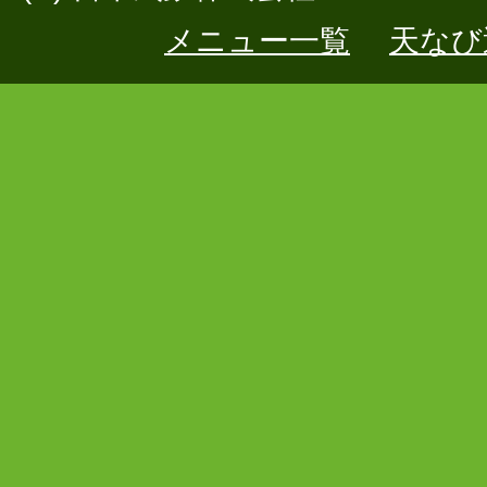
メニュー一覧
天なび