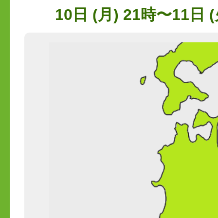
10日 (月) 21時〜11日 (