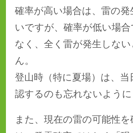
確率が高い場合は、雷の発
いですが、確率が低い場合
なく、全く雷が発生しない
ん。
登山時（特に夏場）は、当
認するのも忘れないように
また、現在の雷の可能性を