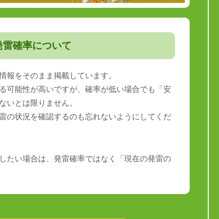
発雷確率について
情報をそのまま掲載しています。
る可能性が高いですが、確率が低い場合でも「安
ないとは限りません。
雷の状況を確認するのも忘れないようにしてくだ
したい場合は、発雷確率ではなく「現在の発雷の