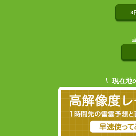
3
現在地