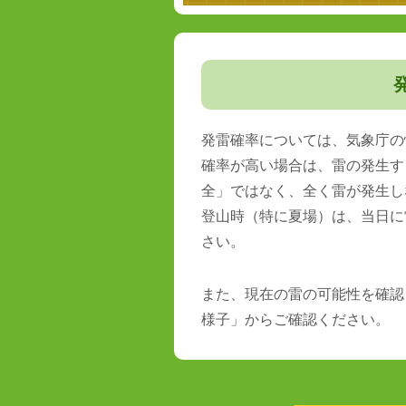
発雷確率については、気象庁の
確率が高い場合は、雷の発生す
全」ではなく、全く雷が発生し
登山時（特に夏場）は、当日に
さい。
また、現在の雷の可能性を確認
様子」からご確認ください。