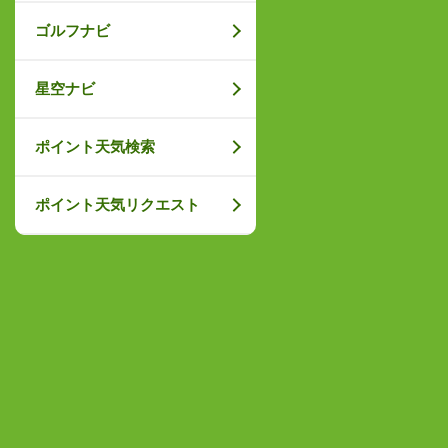
ゴルフナビ
星空ナビ
ポイント天気検索
ポイント天気リクエスト