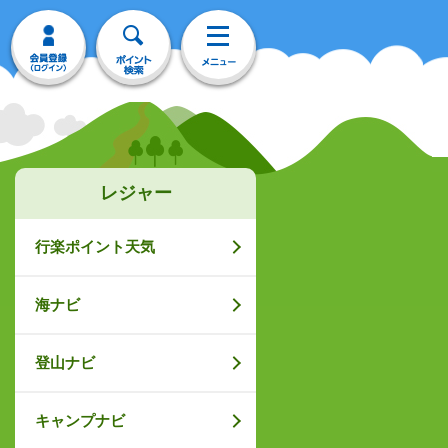
レジャー
行楽ポイント天気
海ナビ
登山ナビ
キャンプナビ