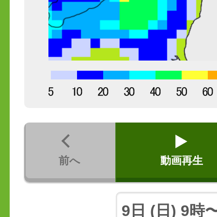
前へ
動画再生