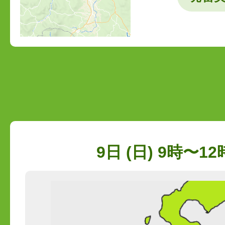
9日 (日) 9時〜12