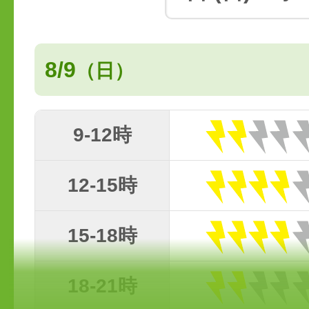
8/9
（日）
9-12時
12-15時
15-18時
18-21時