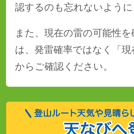
認するのも忘れないように
また、現在の雷の可能性を
は、発雷確率ではなく「現
からご確認ください。