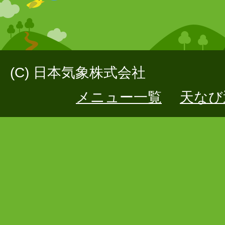
(C) 日本気象株式会社
メニュー一覧
天なび