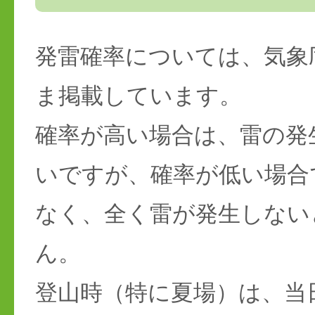
発雷確率については、気象
ま掲載しています。
確率が高い場合は、雷の発
いですが、確率が低い場合
なく、全く雷が発生しない
ん。
登山時（特に夏場）は、当