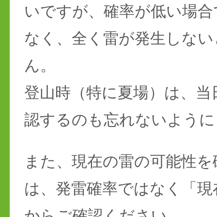
いですが、確率が低い場合
なく、全く雷が発生しない
ん。
登山時（特に夏場）は、当
認するのも忘れないように
また、現在の雷の可能性を
は、発雷確率ではなく「現
からご確認ください。