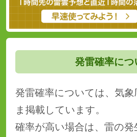
発雷確率につ
発雷確率については、気象
ま掲載しています。
確率が高い場合は、雷の発