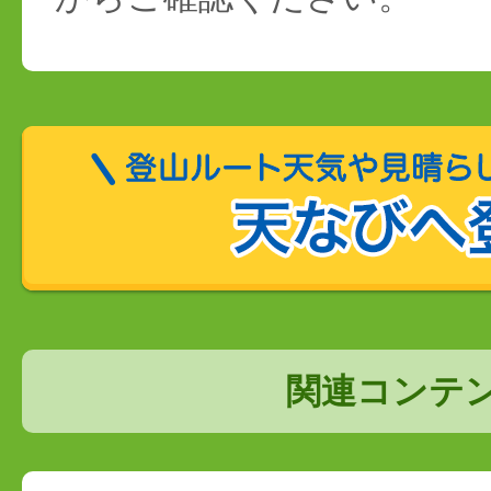
関連コンテ