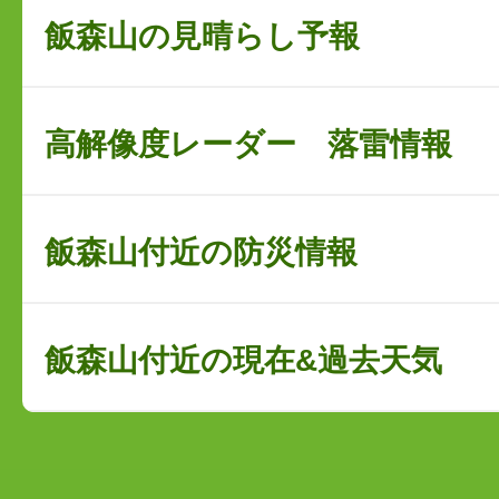
飯森山の見晴らし予報
高解像度レーダー 落雷情報
飯森山付近の防災情報
飯森山付近の現在&過去天気