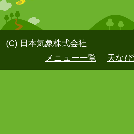
(C) 日本気象株式会社
メニュー一覧
天なび