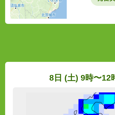
8日 (土) 9時〜12