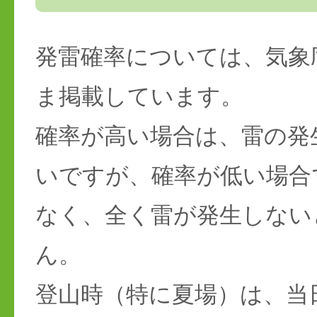
発雷確率については、気象
ま掲載しています。
確率が高い場合は、雷の発
いですが、確率が低い場合
なく、全く雷が発生しない
ん。
登山時（特に夏場）は、当