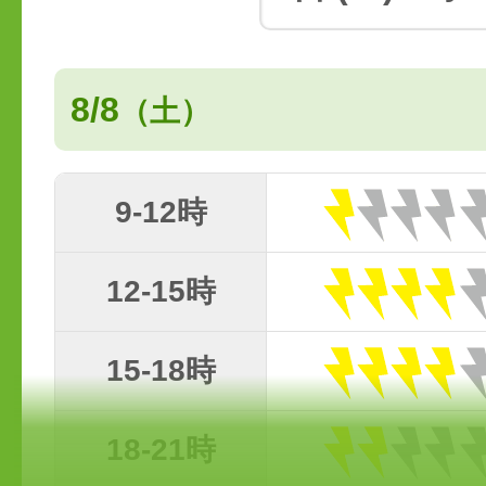
8/8
（土）
9-12時
12-15時
15-18時
18-21時