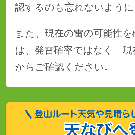
認するのも忘れないように
また、現在の雷の可能性を
は、発雷確率ではなく「現
からご確認ください。