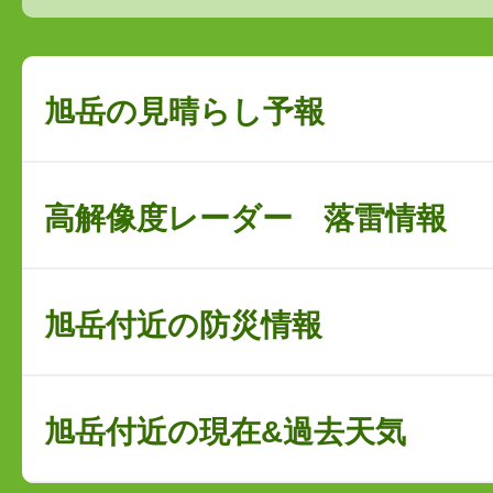
旭岳の見晴らし予報
高解像度レーダー 落雷情報
旭岳付近の防災情報
旭岳付近の現在&過去天気