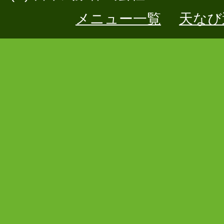
メニュー一覧
天なび