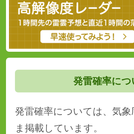
発雷確率につ
発雷確率については、気象
ま掲載しています。