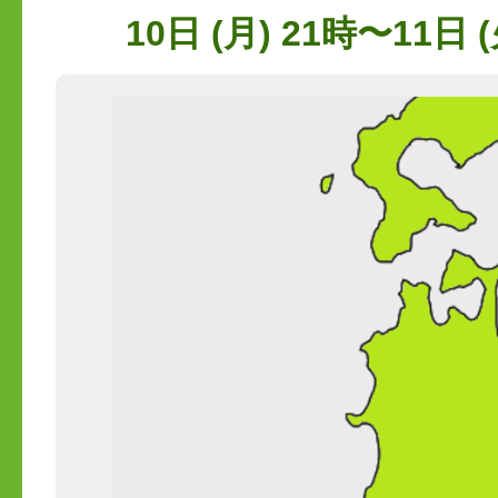
10日 (月) 21時〜11日 (