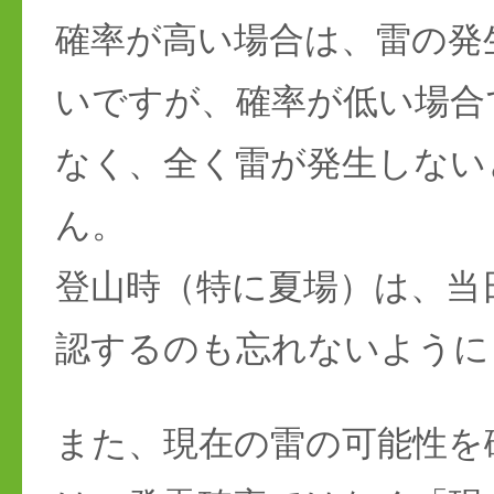
確率が高い場合は、雷の発
いですが、確率が低い場合
なく、全く雷が発生しない
ん。
登山時（特に夏場）は、当
認するのも忘れないように
また、現在の雷の可能性を