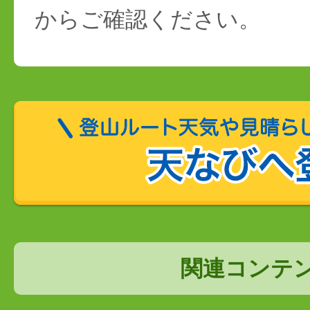
からご確認ください。
関連コンテ