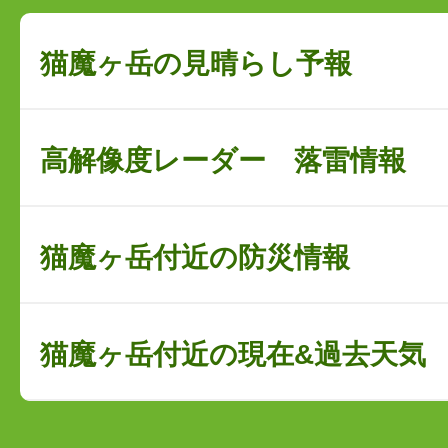
猫魔ヶ岳の見晴らし予報
高解像度レーダー 落雷情報
猫魔ヶ岳付近の防災情報
猫魔ヶ岳付近の現在&過去天気