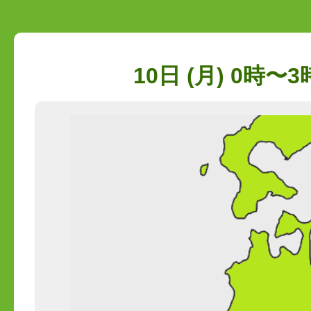
10日 (月) 0時〜3