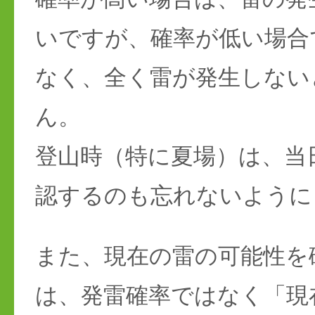
いですが、確率が低い場合
なく、全く雷が発生しない
ん。
登山時（特に夏場）は、当
認するのも忘れないように
また、現在の雷の可能性を
は、発雷確率ではなく「現