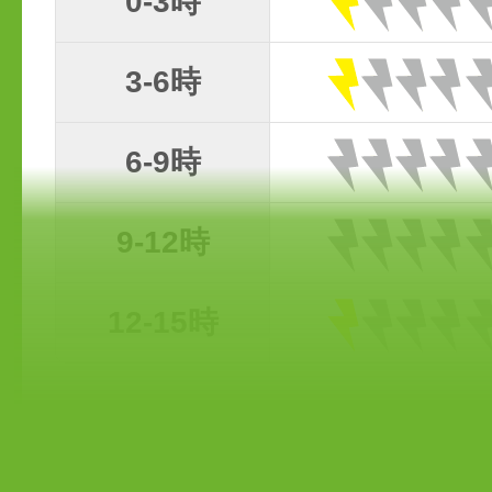
0-3時
3-6時
6-9時
9-12時
12-15時