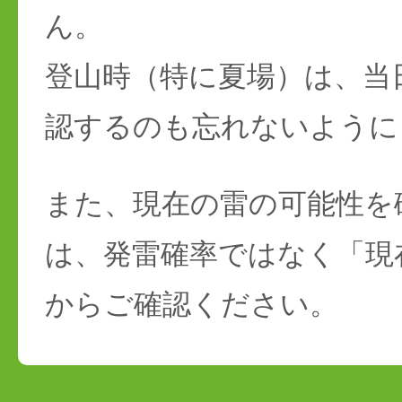
ん。
登山時（特に夏場）は、当
認するのも忘れないように
また、現在の雷の可能性を
は、発雷確率ではなく「現
からご確認ください。