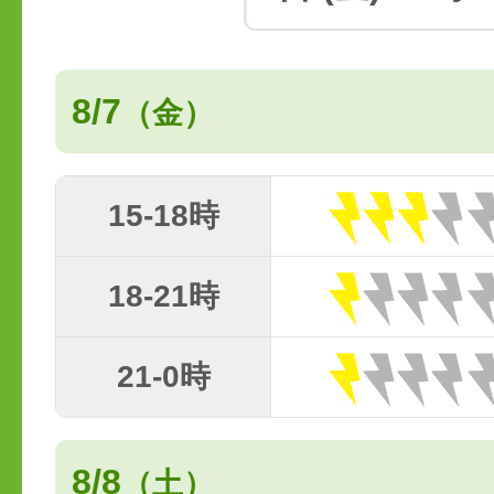
8/7
（金）
15-18時
18-21時
21-0時
8/8
（土）