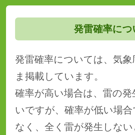
発雷確率につ
発雷確率については、気象
ま掲載しています。
確率が高い場合は、雷の発
いですが、確率が低い場合
なく、全く雷が発生しない