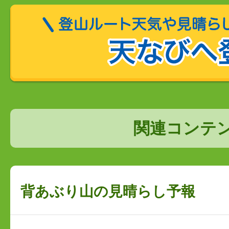
関連コンテ
背あぶり山の見晴らし予報