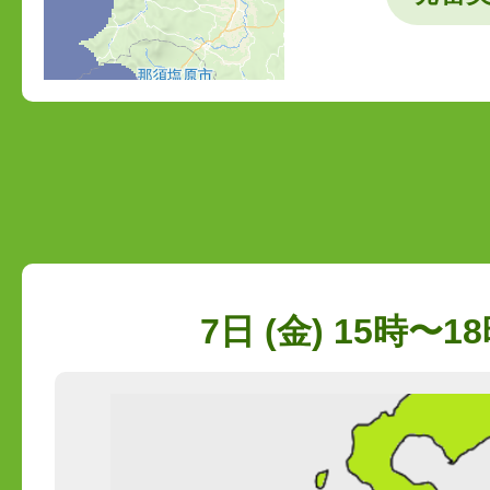
7日 (金) 15時〜18