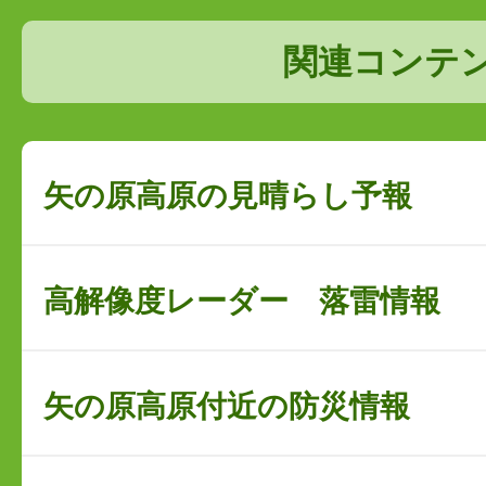
関連コンテ
矢の原高原の見晴らし予報
高解像度レーダー 落雷情報
矢の原高原付近の防災情報