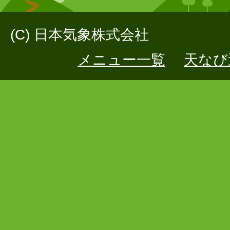
(C) 日本気象株式会社
メニュー一覧
天なび