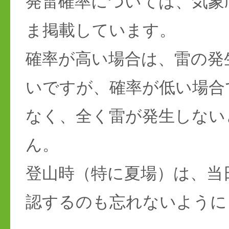
発雷確率については、気象
ま掲載しています。
確率が高い場合は、雷の発
いですが、確率が低い場合
なく、全く雷が発生しない
ん。
登山時（特に夏場）は、当
認するのも忘れないように