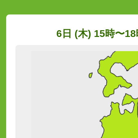
6日 (木) 15時〜18