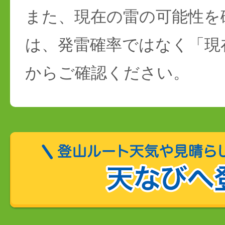
また、現在の雷の可能性を
は、発雷確率ではなく「現
からご確認ください。