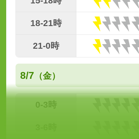
15-18時
18-21時
21-0時
8/7
（金）
0-3時
3-6時