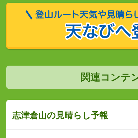
関連コンテ
志津倉山の見晴らし予報