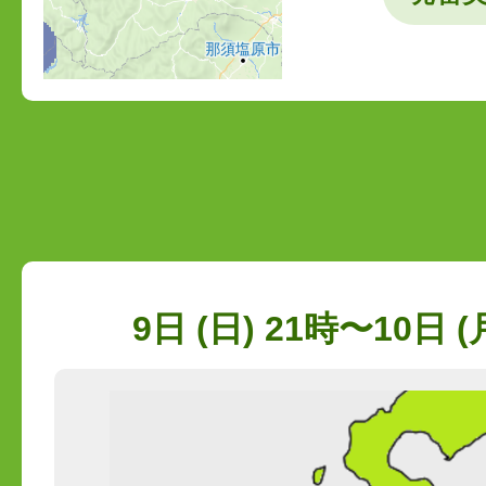
9日 (日) 21時〜10日 (