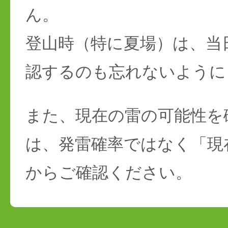
ん。
登山時（特に夏場）は、当
認するのも忘れないように
また、現在の雷の可能性を
は、発雷確率ではなく「現
からご確認ください。