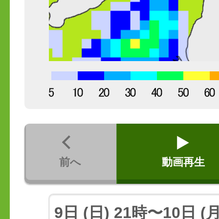
前へ
動画再生