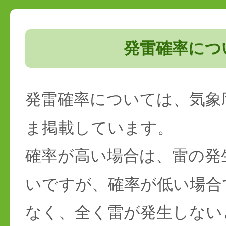
発雷確率につ
発雷確率については、気象
ま掲載しています。
確率が高い場合は、雷の発
いですが、確率が低い場合
なく、全く雷が発生しない