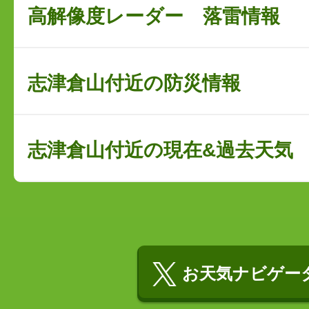
高解像度レーダー 落雷情報
志津倉山付近の防災情報
志津倉山付近の現在&過去天気
お天気ナビゲータ