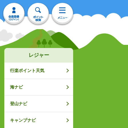
レジャー
行楽ポイント天気
海ナビ
登山ナビ
キャンプナビ