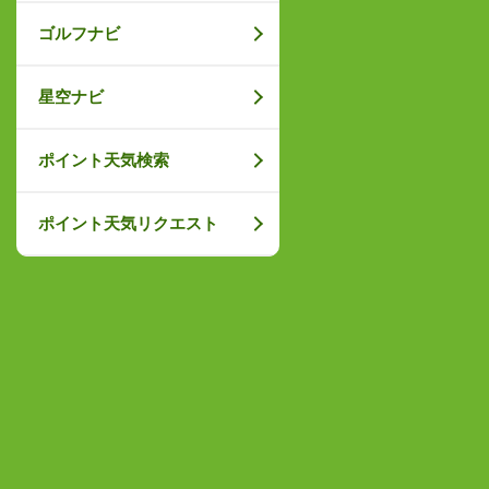
ゴルフナビ
星空ナビ
ポイント天気検索
ポイント天気リクエスト