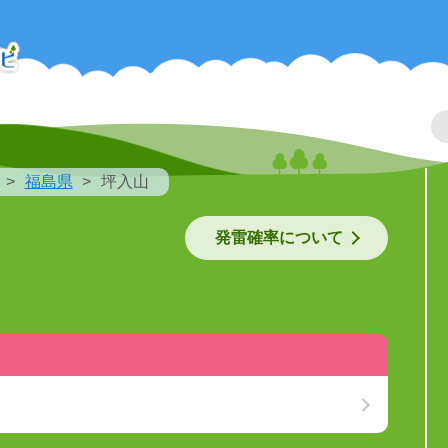
福島県
坪入山
発雷確率について