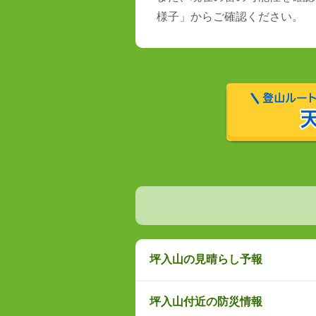
様子」からご確認ください。
坪入山の見晴らし予報
坪入山付近の防災情報