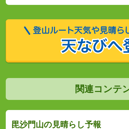
からご確認ください。
関連コンテ