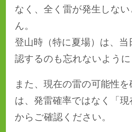
いですが、確率が低い場合
なく、全く雷が発生しない
ん。
登山時（特に夏場）は、当
認するのも忘れないように
また、現在の雷の可能性を
は、発雷確率ではなく「現