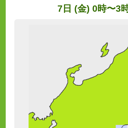
7日 (金) 0時〜3時