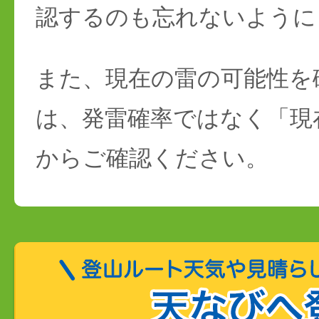
認するのも忘れないように
また、現在の雷の可能性を
は、発雷確率ではなく「現
からご確認ください。