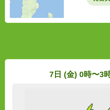
7日 (金) 0時〜3時