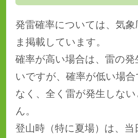
発雷確率については、気象
ま掲載しています。
確率が高い場合は、雷の発
いですが、確率が低い場合
なく、全く雷が発生しない
ん。
登山時（特に夏場）は、当