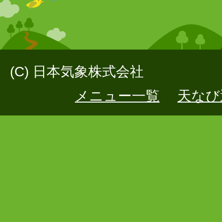
(C) 日本気象株式会社
メニュー一覧
天なび