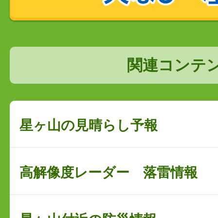
関連コンテ
星ヶ山の見晴らし予報
高解像度レーダー 落雷情報