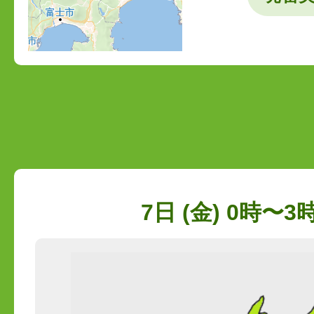
7日 (金) 0時〜3時