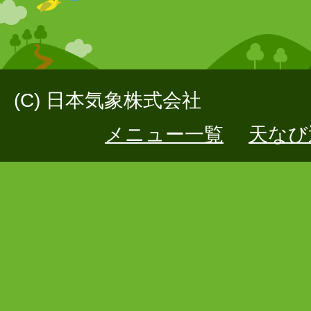
(C) 日本気象株式会社
メニュー一覧
天なび