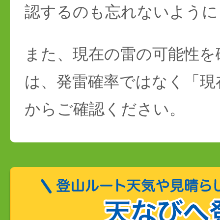
認するのも忘れないように
また、現在の雷の可能性を
は、発雷確率ではなく「現
からご確認ください。