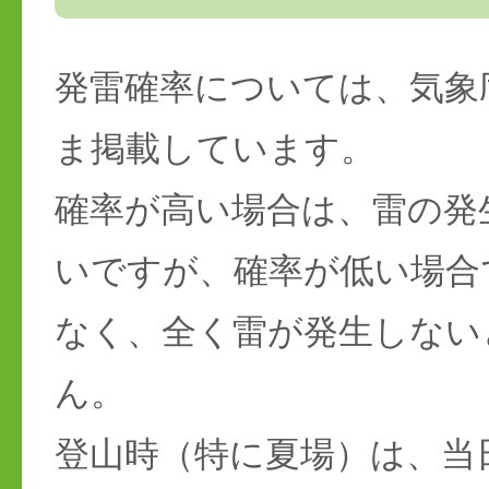
発雷確率については、気象
ま掲載しています。
確率が高い場合は、雷の発
いですが、確率が低い場合
なく、全く雷が発生しない
ん。
登山時（特に夏場）は、当