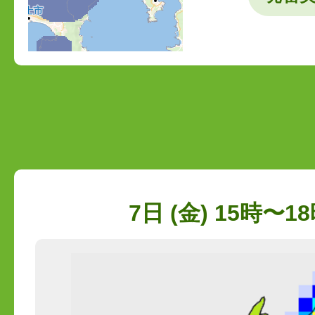
7日 (金) 15時〜18