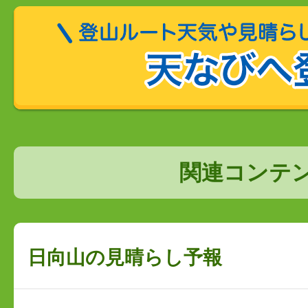
関連コンテ
日向山の見晴らし予報