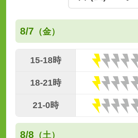
8/7
（金）
15-18時
18-21時
21-0時
8/8
（土）