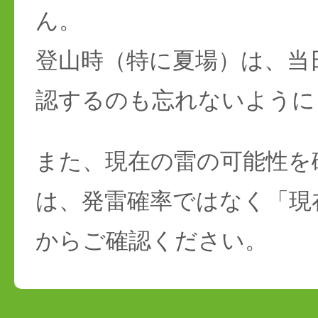
ん。
登山時（特に夏場）は、当
認するのも忘れないように
また、現在の雷の可能性を
は、発雷確率ではなく「現
からご確認ください。