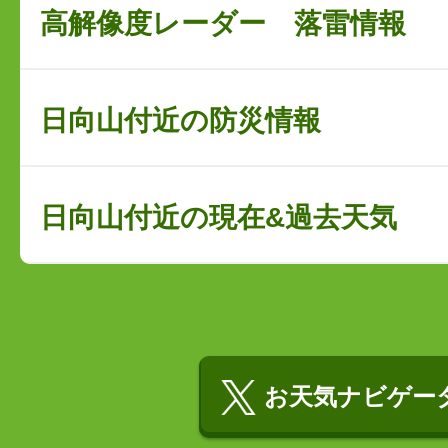
高解像度レーダー 落雷情報
日向山付近の防災情報
日向山付近の現在&過去天気
お天気ナビゲータ