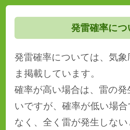
発雷確率につ
発雷確率については、気象
ま掲載しています。
確率が高い場合は、雷の発
いですが、確率が低い場合
なく、全く雷が発生しない