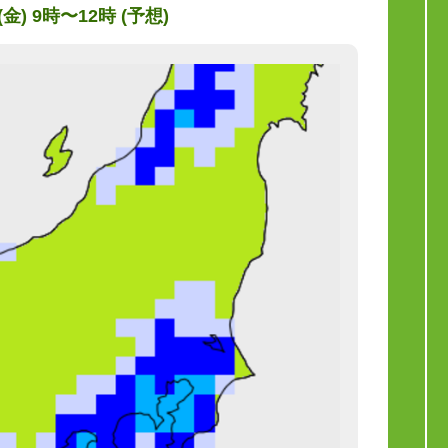
(金) 9時〜12時 (予想)