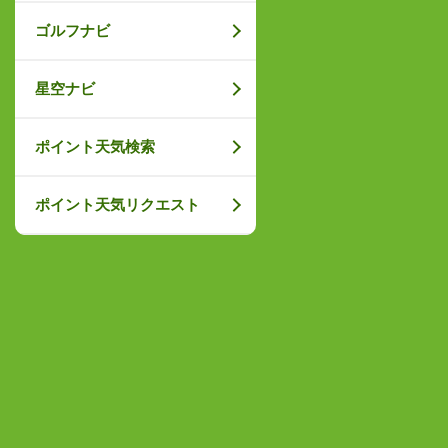
ゴルフナビ
星空ナビ
ポイント天気検索
ポイント天気リクエスト