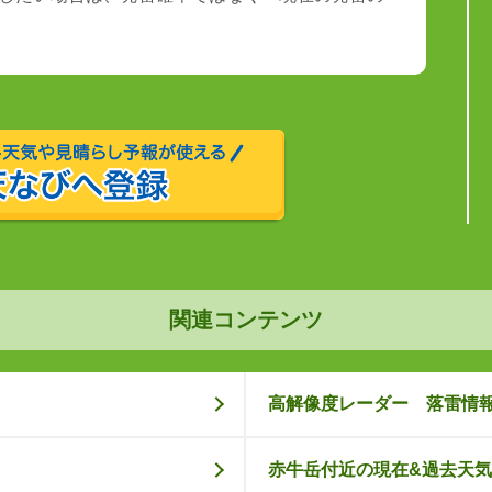
関連コンテンツ
高解像度レーダー 落雷情
赤牛岳付近の現在&過去天気