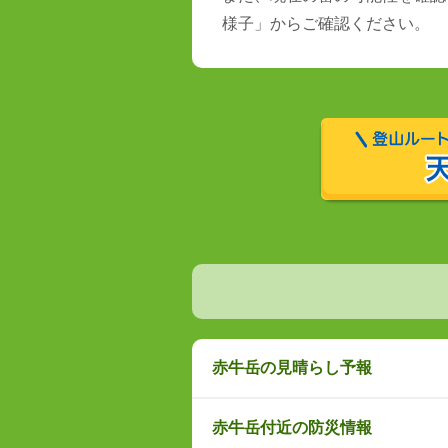
様子」からご確認ください。
赤牛岳の見晴らし予報
赤牛岳付近の防災情報