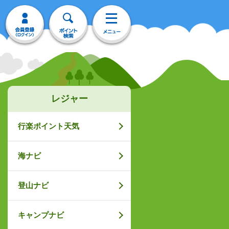
レジャー
行楽ポイント天気
海ナビ
登山ナビ
キャンプナビ