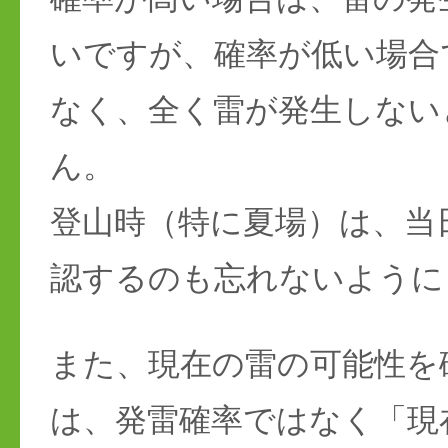
いですが、確率が低い場合
なく、全く雷が発生しない
ん。
登山時（特に夏場）は、当
認するのも忘れないように
また、現在の雷の可能性を
は、発雷確率ではなく「現