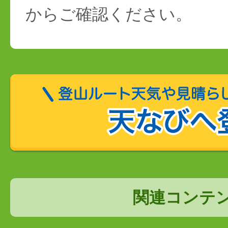
からご確認ください。
関連コンテ