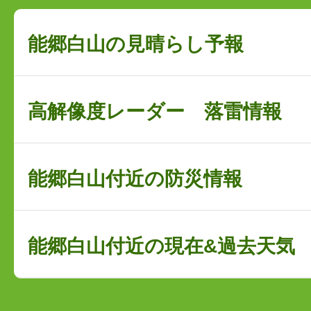
能郷白山の見晴らし予報
高解像度レーダー 落雷情報
能郷白山付近の防災情報
能郷白山付近の現在&過去天気