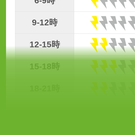
6-9時
9-12時
12-15時
15-18時
18-21時