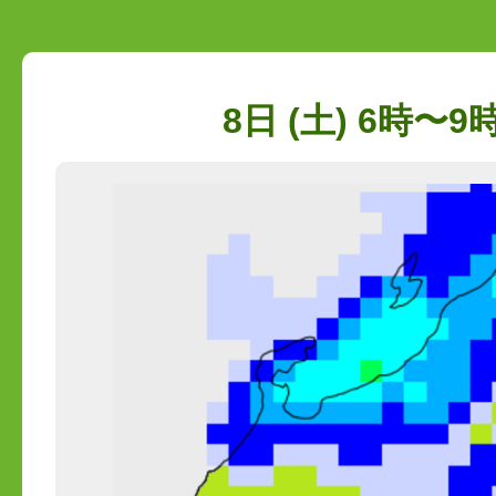
8日 (土) 6時〜9時