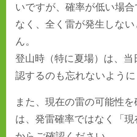
いですが、確率が低い場合
なく、全く雷が発生しない
ん。
登山時（特に夏場）は、当
認するのも忘れないように
また、現在の雷の可能性を
は、発雷確率ではなく「現
からご確認ください。