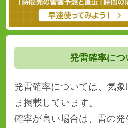
発雷確率につ
発雷確率については、気象
ま掲載しています。
確率が高い場合は、雷の発