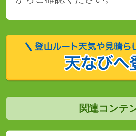
関連コンテ