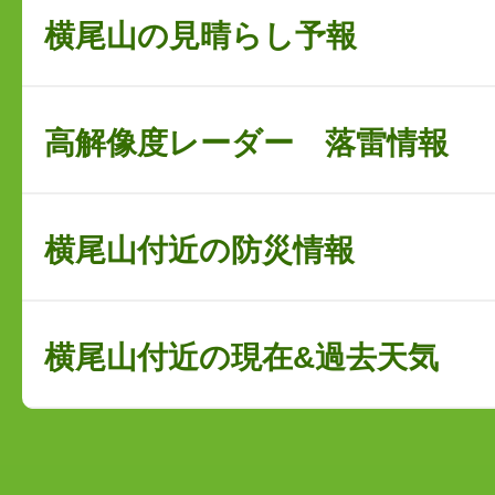
横尾山の見晴らし予報
高解像度レーダー 落雷情報
横尾山付近の防災情報
横尾山付近の現在&過去天気