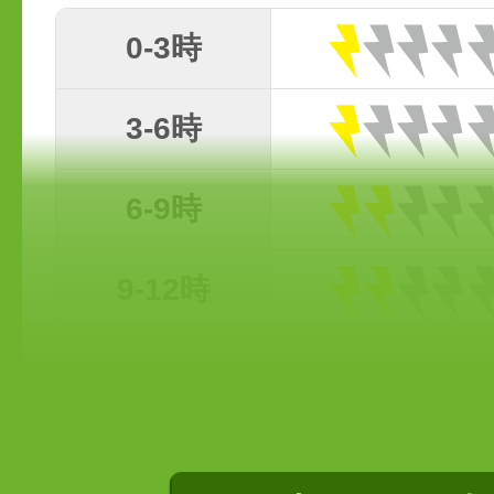
0-3時
3-6時
6-9時
9-12時