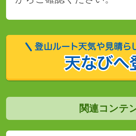
関連コンテ