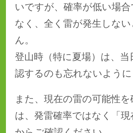
いですが、確率が低い場合
なく、全く雷が発生しない
ん。
登山時（特に夏場）は、当
認するのも忘れないように
また、現在の雷の可能性を
は、発雷確率ではなく「現
からご確認ください。