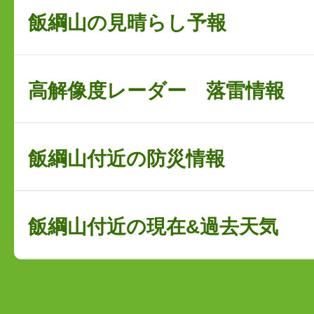
飯綱山の見晴らし予報
高解像度レーダー 落雷情報
飯綱山付近の防災情報
飯綱山付近の現在&過去天気