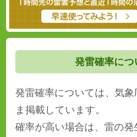
発雷確率につ
発雷確率については、気象
ま掲載しています。
確率が高い場合は、雷の発