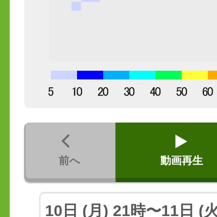
前へ
動画再生