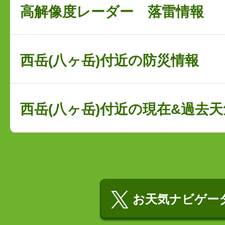
高解像度レーダー 落雷情報
西岳(八ヶ岳)付近の防災情報
西岳(八ヶ岳)付近の現在&過去天
お天気ナビゲータ