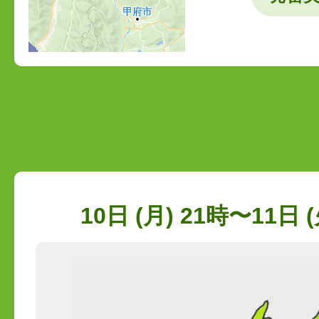
10日 (月) 21時〜11日 (