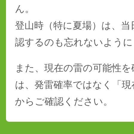
ん。
登山時（特に夏場）は、当
認するのも忘れないように
また、現在の雷の可能性を
は、発雷確率ではなく「現
からご確認ください。