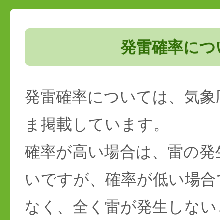
発雷確率につ
発雷確率については、気象
ま掲載しています。
確率が高い場合は、雷の発
いですが、確率が低い場合
なく、全く雷が発生しない