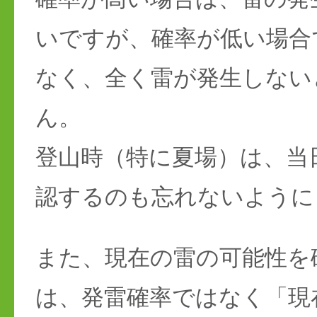
いですが、確率が低い場合
なく、全く雷が発生しない
ん。
登山時（特に夏場）は、当
認するのも忘れないように
また、現在の雷の可能性を
は、発雷確率ではなく「現