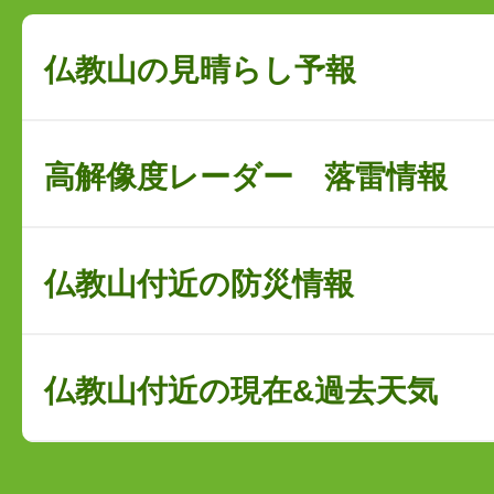
仏教山の見晴らし予報
高解像度レーダー 落雷情報
仏教山付近の防災情報
仏教山付近の現在&過去天気