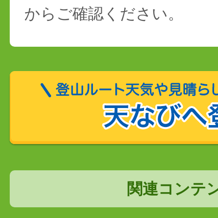
からご確認ください。
関連コンテ