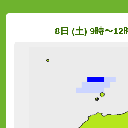
8日 (土) 9時〜12