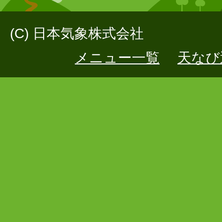
(C) 日本気象株式会社
メニュー一覧
天なび