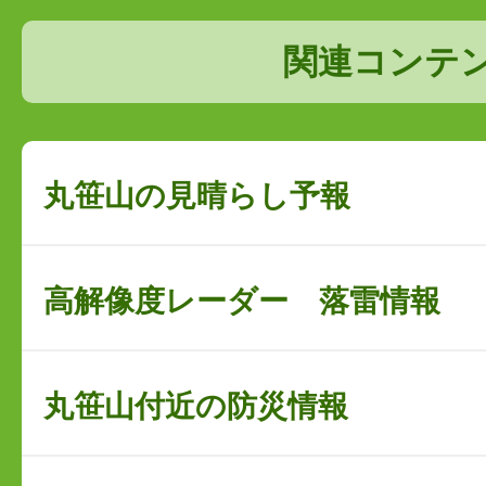
関連コンテ
丸笹山の見晴らし予報
高解像度レーダー 落雷情報
丸笹山付近の防災情報