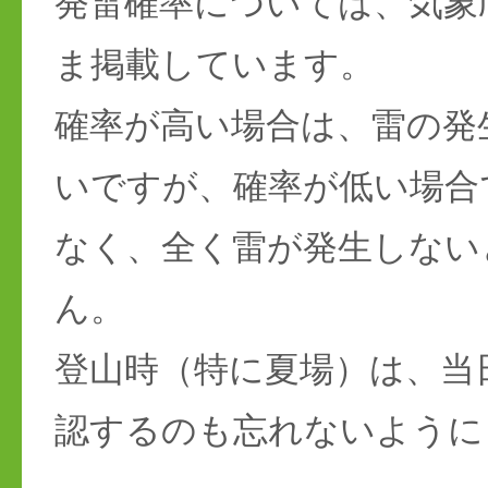
発雷確率については、気象
ま掲載しています。
確率が高い場合は、雷の発
いですが、確率が低い場合
なく、全く雷が発生しない
ん。
登山時（特に夏場）は、当
認するのも忘れないように