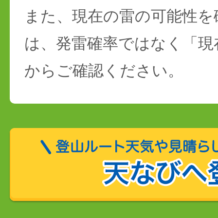
また、現在の雷の可能性を
は、発雷確率ではなく「現
からご確認ください。