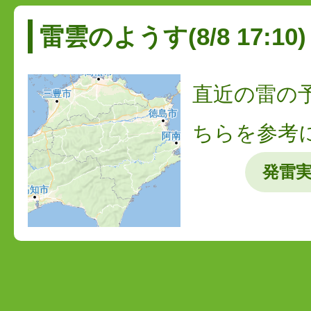
雷雲のようす(8/8 17:10)
直近の雷の
ちらを参考
発雷