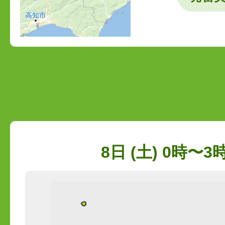
8日 (土) 0時〜3時