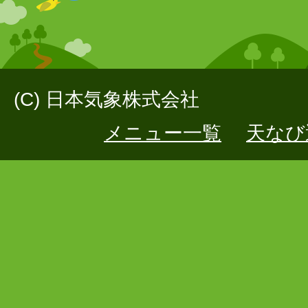
(C) 日本気象株式会社
メニュー一覧
天なび