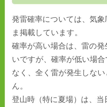
発雷確率については、気象
ま掲載しています。
確率が高い場合は、雷の発
いですが、確率が低い場合
なく、全く雷が発生しない
ん。
登山時（特に夏場）は、当