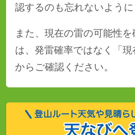
認するのも忘れないように
また、現在の雷の可能性を
は、発雷確率ではなく「現
からご確認ください。