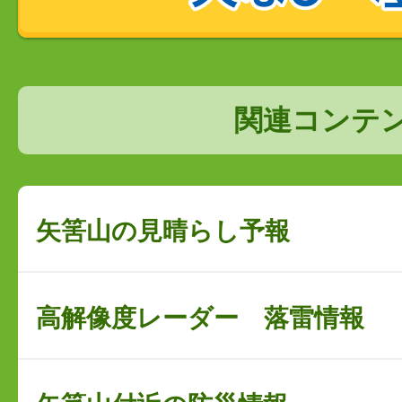
関連コンテ
矢筈山の見晴らし予報
高解像度レーダー 落雷情報