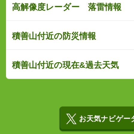
高解像度レーダー 落雷情報
積善山付近の防災情報
積善山付近の現在&過去天気
お天気ナビゲータ