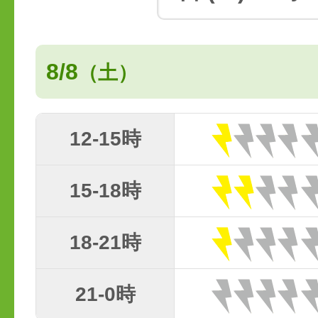
8/8
（土）
12-15時
15-18時
18-21時
21-0時