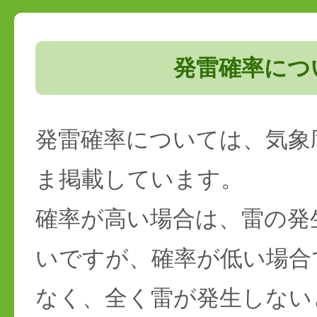
発雷確率につ
発雷確率については、気象
ま掲載しています。
確率が高い場合は、雷の発
いですが、確率が低い場合
なく、全く雷が発生しない