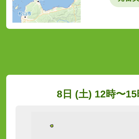
8日 (土) 12時〜15