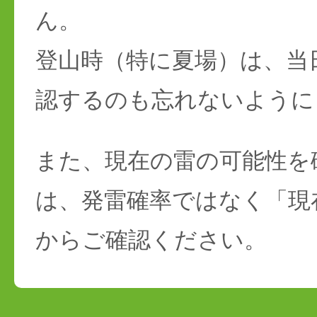
ん。
登山時（特に夏場）は、当
認するのも忘れないように
また、現在の雷の可能性を
は、発雷確率ではなく「現
からご確認ください。