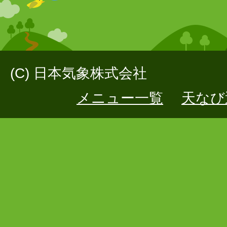
(C) 日本気象株式会社
メニュー一覧
天なび