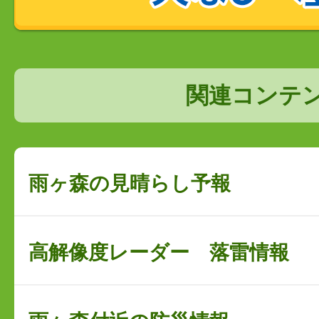
関連コンテ
雨ヶ森の見晴らし予報
高解像度レーダー 落雷情報