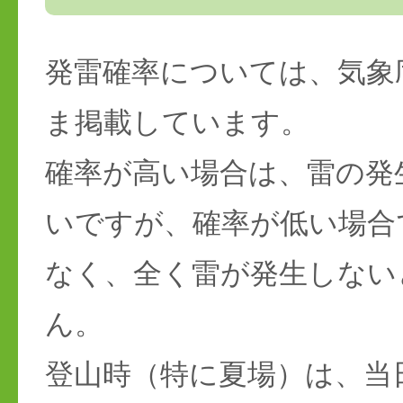
発雷確率については、気象
ま掲載しています。
確率が高い場合は、雷の発
いですが、確率が低い場合
なく、全く雷が発生しない
ん。
登山時（特に夏場）は、当