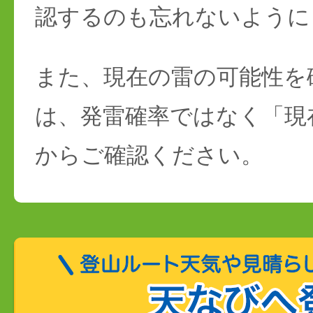
認するのも忘れないように
また、現在の雷の可能性を
は、発雷確率ではなく「現
からご確認ください。