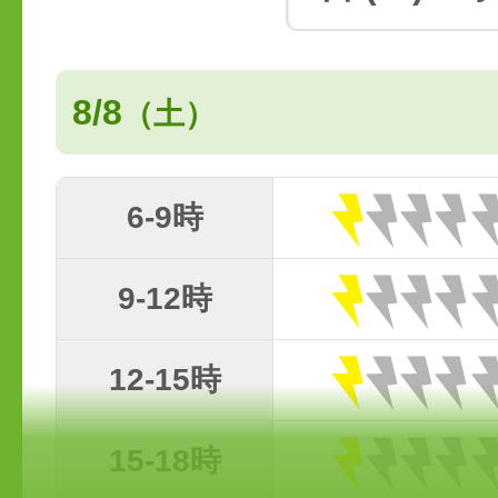
8/8
（土）
6-9時
9-12時
12-15時
15-18時