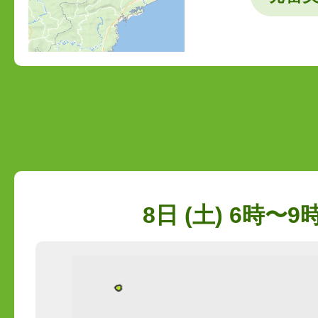
8日 (土) 6時〜9時