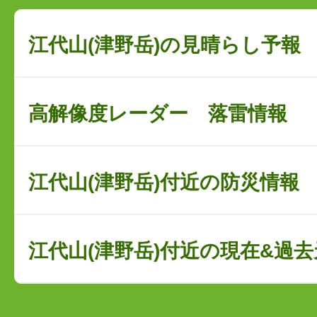
江代山(津野岳)の見晴らし予報
高解像度レーダー 落雷情報
江代山(津野岳)付近の防災情報
江代山(津野岳)付近の現在&過去