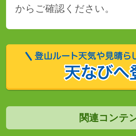
からご確認ください。
関連コンテ