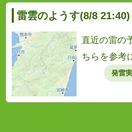
雷雲のようす(8/8 21:40)
直近の雷の
ちらを参考
発雷