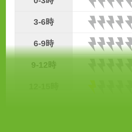
0-3時
3-6時
6-9時
9-12時
12-15時