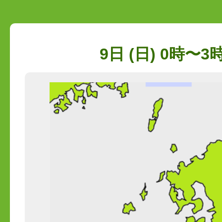
9日 (日) 0時〜3時