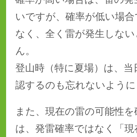
いですが、確率が低い場合
なく、全く雷が発生しない
ん。
登山時（特に夏場）は、当
認するのも忘れないように
また、現在の雷の可能性を
は、発雷確率ではなく「現