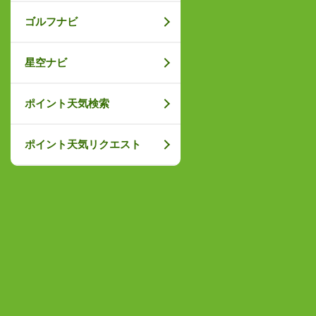
ゴルフナビ
星空ナビ
ポイント天気検索
ポイント天気リクエスト