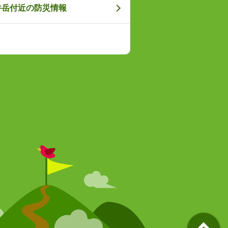
井岳付近の防災情報