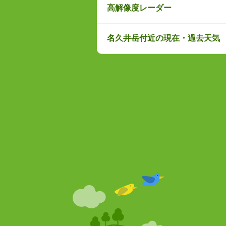
高解像度レーダー
名久井岳付近の現在・過去天気