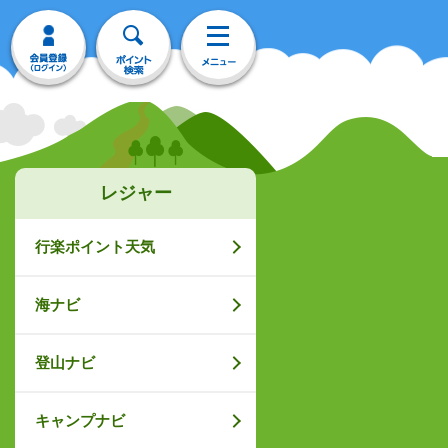
レジャー
行楽ポイント天気
海ナビ
登山ナビ
キャンプナビ