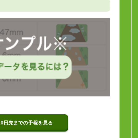
10日先までの予報を見る