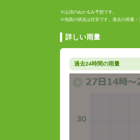
※山頂のぬかるみ予想です。
※地面の状況は目安です。過去の雨量・
詳しい雨量
過去24時間の雨量