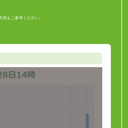
天気もご参考ください。