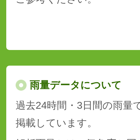
雨量データについて
過去24時間・3日間の雨量
掲載しています。