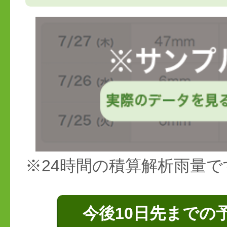
※24時間の積算解析雨量で
今後10日先までの