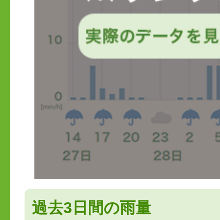
過去3日間の雨量