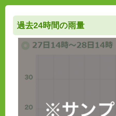
過去24時間の雨量