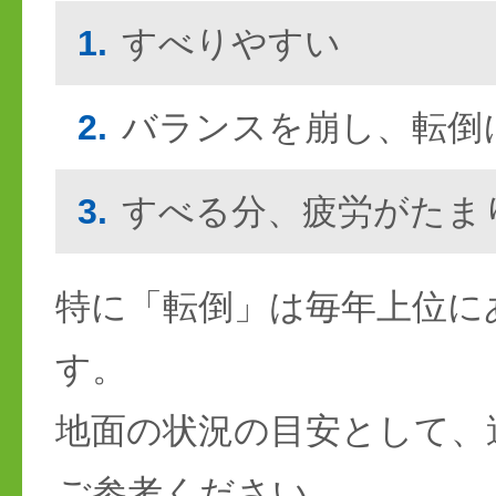
1.
すべりやすい
2.
バランスを崩し、転倒
3.
すべる分、疲労がたま
特に「転倒」は毎年上位に
す。
地面の状況の目安として、
ご参考ください。