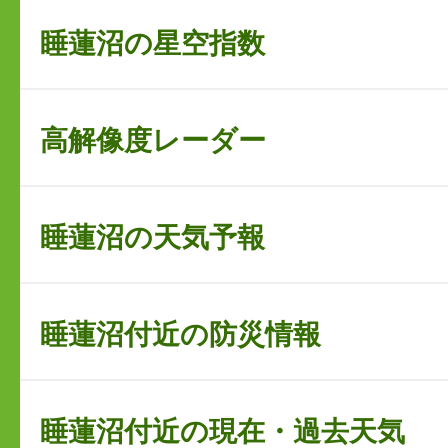
睡蓮沼の星空指数
高解像度レーダー
睡蓮沼の天気予報
睡蓮沼付近の防災情報
睡蓮沼付近の現在・過去天気