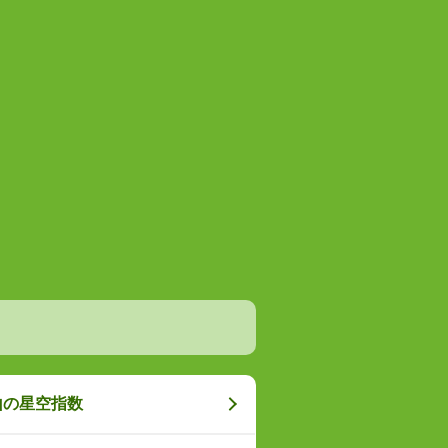
山の星空指数