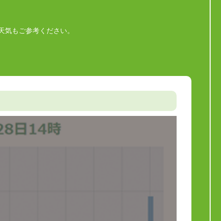
天気もご参考ください。