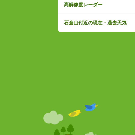
高解像度レーダー
石倉山付近の現在・過去天気