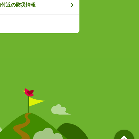
山付近の防災情報