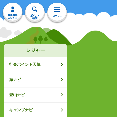
レジャー
行楽ポイント天気
海ナビ
登山ナビ
キャンプナビ