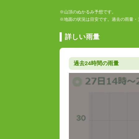
※山頂のぬかるみ予想です。
※地面の状況は目安です。過去の雨量・
詳しい雨量
過去24時間の雨量