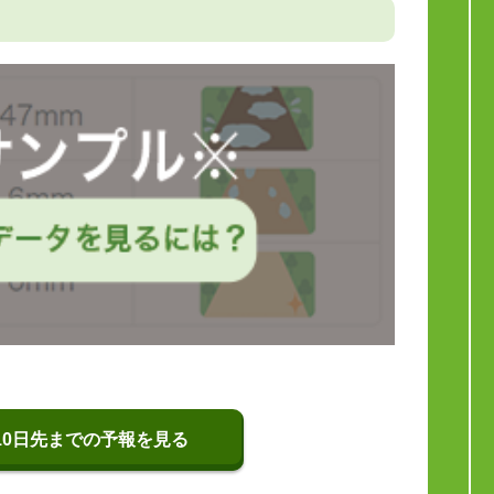
10日先までの予報を見る