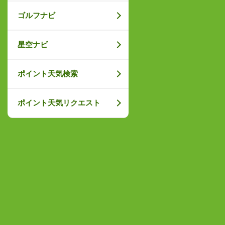
ゴルフナビ
星空ナビ
ポイント天気検索
ポイント天気リクエスト