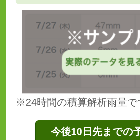
※24時間の積算解析雨量で
今後10日先までの