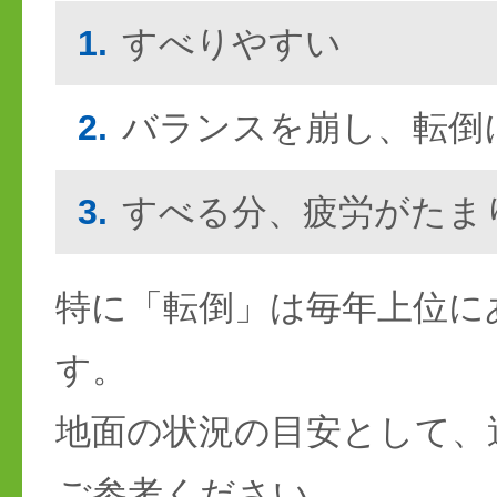
1.
すべりやすい
2.
バランスを崩し、転倒
3.
すべる分、疲労がたま
特に「転倒」は毎年上位に
す。
地面の状況の目安として、
ご参考ください。