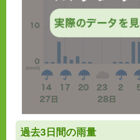
過去3日間の雨量