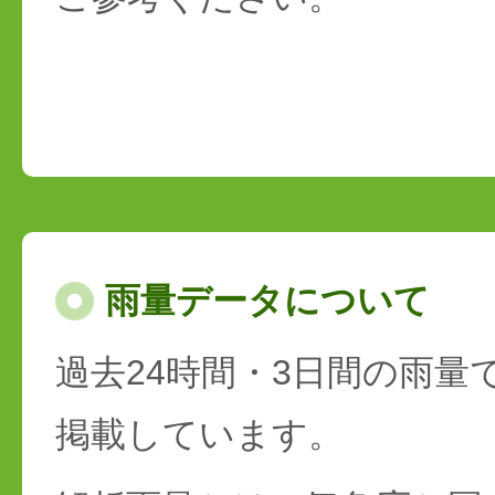
雨量データについて
過去24時間・3日間の雨量
掲載しています。