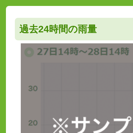
過去24時間の雨量