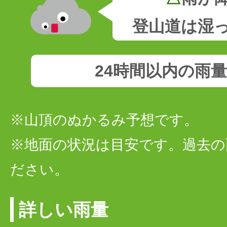
登山道は湿
24時間以内の雨
※山頂のぬかるみ予想です。
※地面の状況は目安です。過去の
ださい。
詳しい雨量