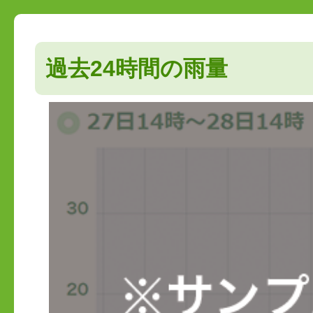
過去24時間の雨量