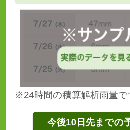
※24時間の積算解析雨量で
今後10日先までの