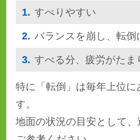
1.
すべりやすい
2.
バランスを崩し、転倒
3.
すべる分、疲労がたま
特に「転倒」は毎年上位に
す。
地面の状況の目安として、
ご参考ください。