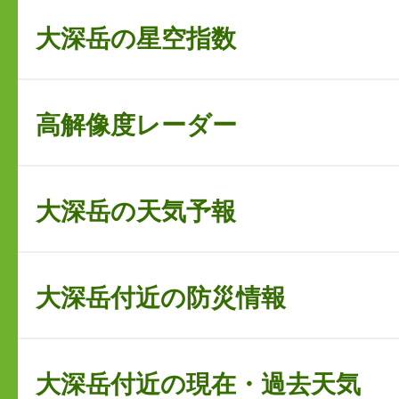
大深岳の星空指数
高解像度レーダー
大深岳の天気予報
大深岳付近の防災情報
大深岳付近の現在・過去天気