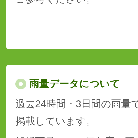
雨量データについて
過去24時間・3日間の雨量
掲載しています。