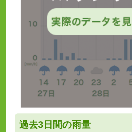
過去3日間の雨量