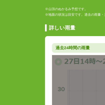
※山頂のぬかるみ予想です。
※地面の状況は目安です。過去の雨量・
詳しい雨量
過去24時間の雨量