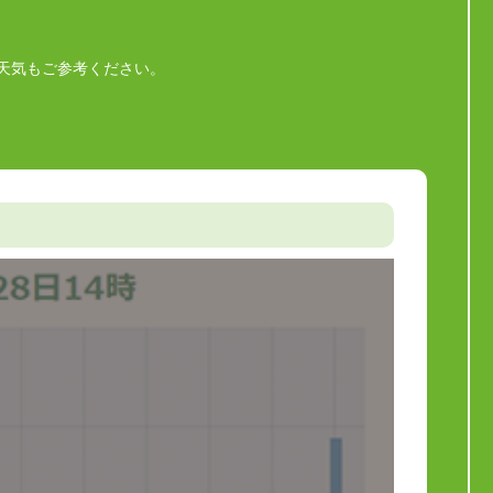
天気もご参考ください。