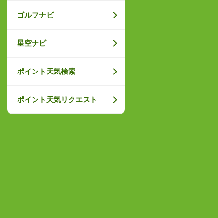
ゴルフナビ
星空ナビ
ポイント天気検索
ポイント天気リクエスト