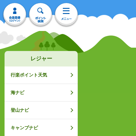
レジャー
行楽ポイント天気
海ナビ
登山ナビ
キャンプナビ