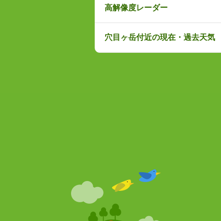
高解像度レーダー
穴目ヶ岳付近の現在・過去天気