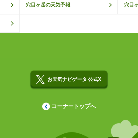
穴目ヶ岳の天気予報
穴目
お天気ナビゲータ 公式X
コーナートップへ