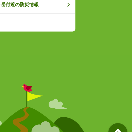
ヶ岳付近の防災情報