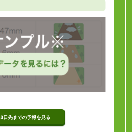
10日先までの予報を見る