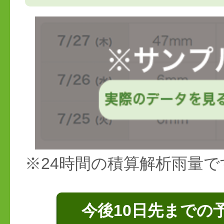
※24時間の積算解析雨量で
今後10日先までの