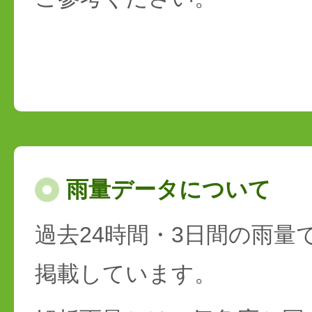
雨量データについて
過去24時間・3日間の雨量
掲載しています。