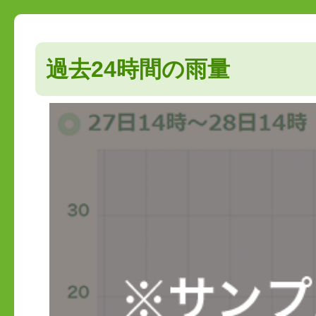
過去24時間の雨量