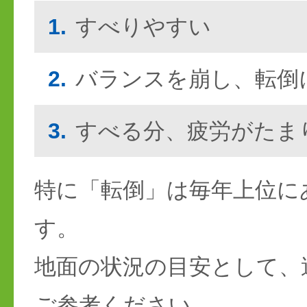
1.
すべりやすい
2.
バランスを崩し、転倒
3.
すべる分、疲労がたま
特に「転倒」は毎年上位に
す。
地面の状況の目安として、
ご参考ください。