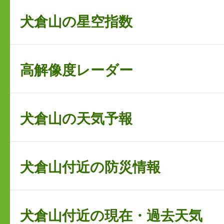
犬倉山の星空指数
高解像度レーダー
犬倉山の天気予報
犬倉山付近の防災情報
犬倉山付近の現在・過去天気