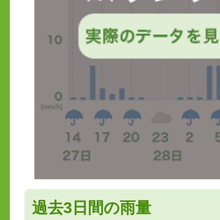
過去3日間の雨量