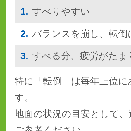
1.
すべりやすい
2.
バランスを崩し、転倒
3.
すべる分、疲労がたま
特に「転倒」は毎年上位に
す。
地面の状況の目安として、
ご参考ください。