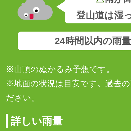
登山道は湿
24時間以内の雨
※山頂のぬかるみ予想です。
※地面の状況は目安です。過去の
ださい。
詳しい雨量