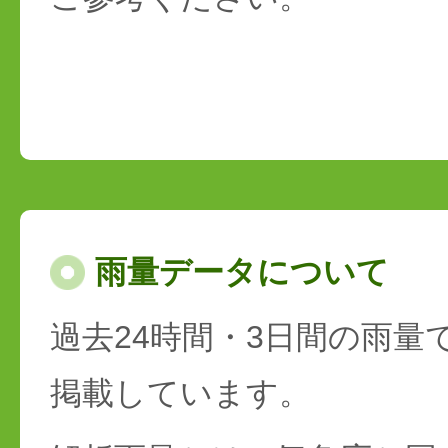
雨量データについて
過去24時間・3日間の雨量
掲載しています。