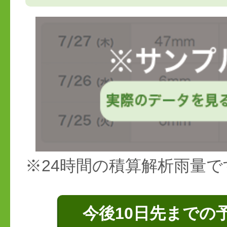
※24時間の積算解析雨量で
今後10日先までの