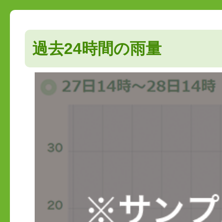
過去24時間の雨量