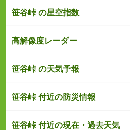
笹谷峠 の星空指数
高解像度レーダー
笹谷峠 の天気予報
笹谷峠 付近の防災情報
笹谷峠 付近の現在・過去天気