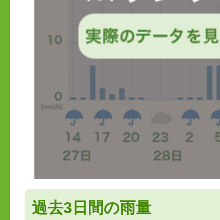
過去3日間の雨量