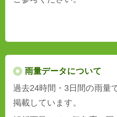
雨量データについて
過去24時間・3日間の雨量
掲載しています。