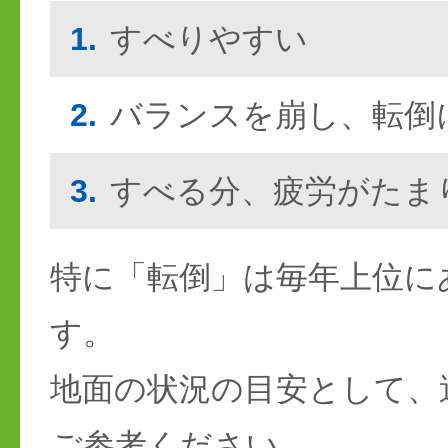
1.
すべりやすい
2.
バランスを崩し、転倒
3.
すべる分、疲労がたま
特に「転倒」は毎年上位に
す。
地面の状況の目安として、
ご参考ください。