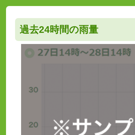
過去24時間の雨量