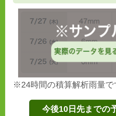
※24時間の積算解析雨量で
今後10日先までの