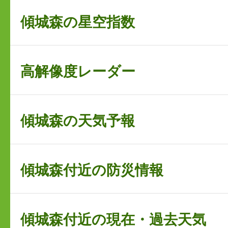
傾城森の星空指数
高解像度レーダー
傾城森の天気予報
傾城森付近の防災情報
傾城森付近の現在・過去天気