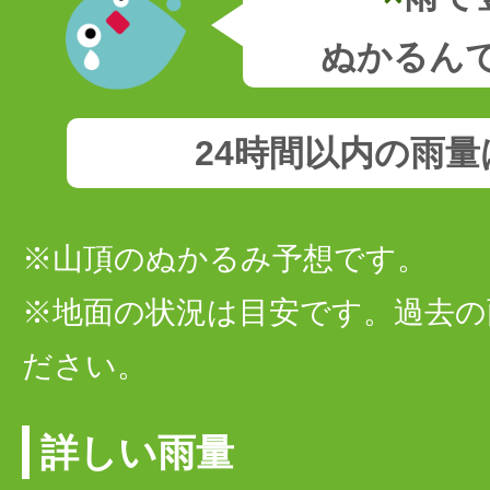
ぬかるん
24時間以内の雨
※山頂のぬかるみ予想です。
※地面の状況は目安です。過去の
ださい。
詳しい雨量