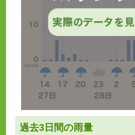
過去3日間の雨量