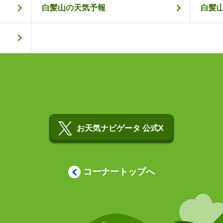
白髪山の天気予報
白髪
お天気ナビゲータ 公式X
コーナートップへ