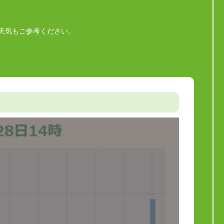
天気もご参考ください。