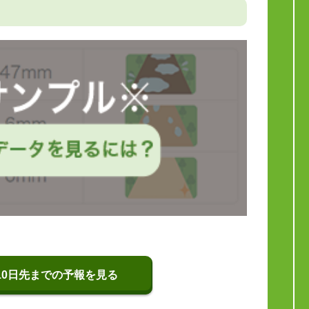
10日先までの予報を見る