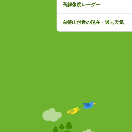
高解像度レーダー
白髪山付近の現在・過去天気