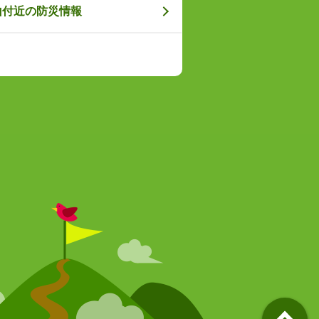
山付近の防災情報