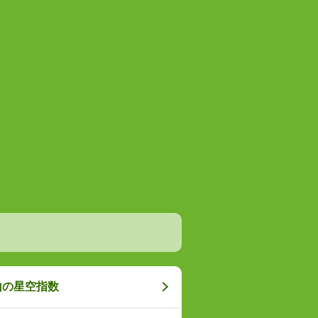
山の星空指数