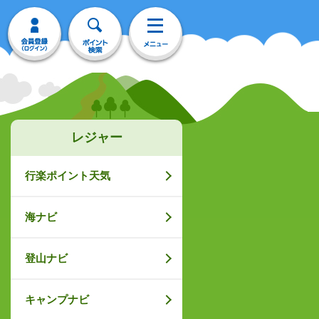
レジャー
行楽ポイント天気
海ナビ
登山ナビ
キャンプナビ