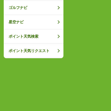
ゴルフナビ
星空ナビ
ポイント天気検索
ポイント天気リクエスト