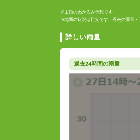
※山頂のぬかるみ予想です。
※地面の状況は目安です。過去の雨量・
詳しい雨量
過去24時間の雨量