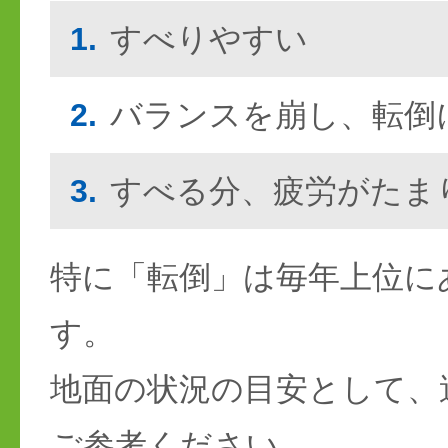
1.
すべりやすい
2.
バランスを崩し、転倒
3.
すべる分、疲労がたま
特に「転倒」は毎年上位に
す。
地面の状況の目安として、
ご参考ください。