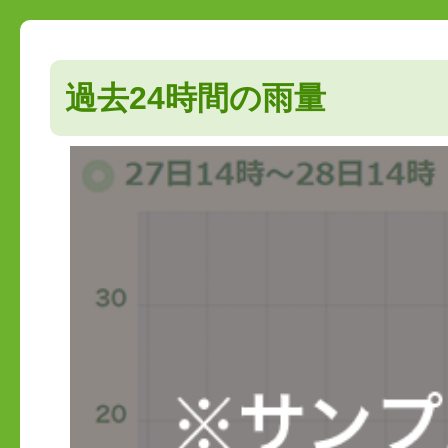
過去24時間の雨量