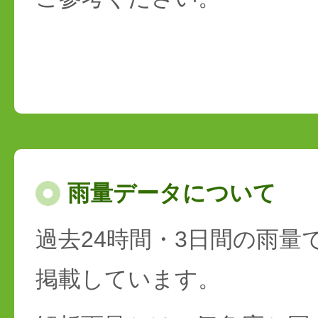
雨量データについて
過去24時間・3日間の雨量
掲載しています。