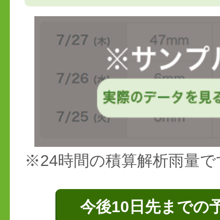
※24時間の積算解析雨量で
今後10日先までの