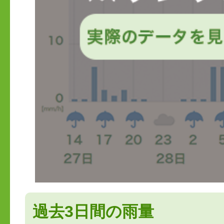
過去3日間の雨量