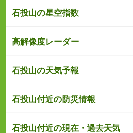
石投山の星空指数
高解像度レーダー
石投山の天気予報
石投山付近の防災情報
石投山付近の現在・過去天気